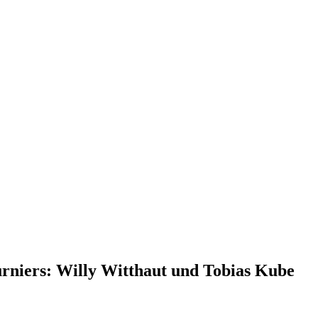
rniers: Willy Witthaut und Tobias Kube