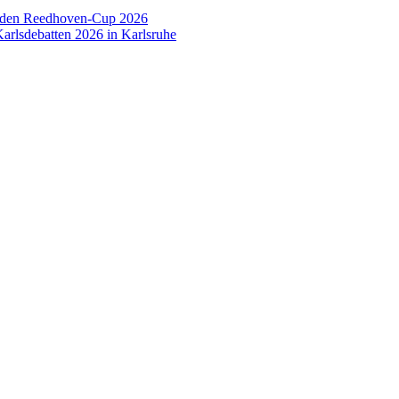
 den Reedhoven-Cup 2026
arlsdebatten 2026 in Karlsruhe