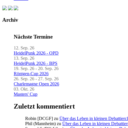
Archiv
Nächste Termine
12. Sep. 26
HeidelPunk 2026 - OPD
13. Sep. 26
HeidelPunk 2026 - BPS
19. Sep. 26 - 20. Sep. 26
Röntgen-Cup 2026
26. Sep. 26 - 27. Sep. 26
Charlemagne Open 2026
03. Okt. 26
Masters' Cup
Zuletzt kommentiert
Robin [DCGF]
zu
Über das Leben in kleinen Debattierc
Phil (Mannheim)
zu
Über das Leben in kleinen Debattier