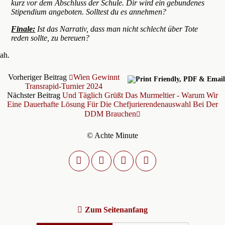
kurz vor dem Abschluss der Schule. Dir wird ein gebundenes
Stipendium angeboten. Solltest du es annehmen?
Finale:
Ist das Narrativ, dass man nicht schlecht über Tote
reden sollte, zu bereuen?
ah.
Vorheriger Beitrag
Wien Gewinnt
Transrapid-Turnier 2024
Nächster Beitrag
Und Täglich Grüßt Das Murmeltier - Warum Wir
Eine Dauerhafte Lösung Für Die Chefjurierendenauswahl Bei Der
DDM Brauchen
© Achte Minute
Zum Seitenanfang