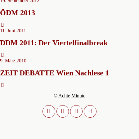
19. September 2012
ÖDM 2013
11. Juni 2011
DDM 2011: Der Viertelfinalbreak
9. März 2010
ZEIT DEBATTE Wien Nachlese 1
© Achte Minute