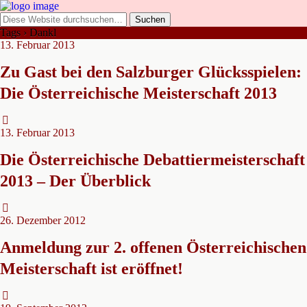
Tags › Dankl
13. Februar 2013
Zu Gast bei den Salzburger Glücksspielen:
Die Österreichische Meisterschaft 2013
13. Februar 2013
Die Österreichische Debattiermeisterschaft
2013 – Der Überblick
26. Dezember 2012
Anmeldung zur 2. offenen Österreichischen
Meisterschaft ist eröffnet!