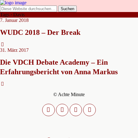
Tags › Davis
7. Januar 2018
WUDC 2018 – Der Break
31. März 2017
Die VDCH Debate Academy – Ein
Erfahrungsbericht von Anna Markus
© Achte Minute