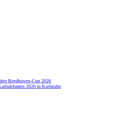
 den Reedhoven-Cup 2026
arlsdebatten 2026 in Karlsruhe