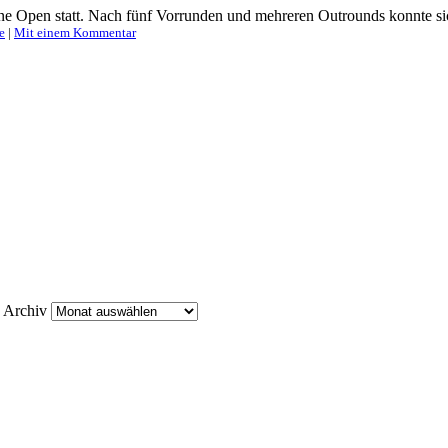
Open statt. Nach fünf Vorrunden und mehreren Outrounds konnte sich
e
|
Mit einem Kommentar
Archiv