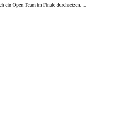
 ein Open Team im Finale durchsetzen. ...