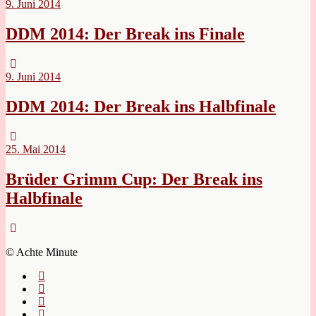
9. Juni 2014
DDM 2014: Der Break ins Finale
9. Juni 2014
DDM 2014: Der Break ins Halbfinale
25. Mai 2014
Brüder Grimm Cup: Der Break ins
Halbfinale
© Achte Minute