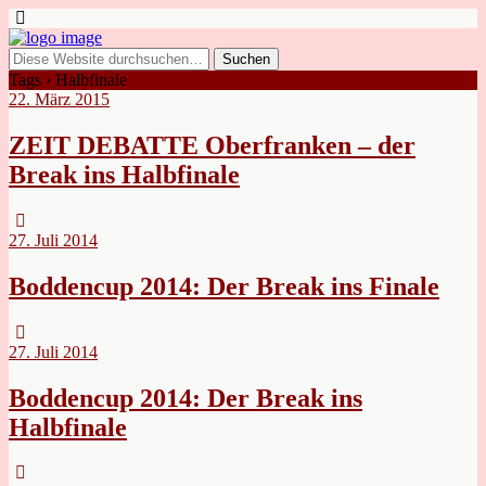
Tags › Halbfinale
22. März 2015
ZEIT DEBATTE Oberfranken – der
Break ins Halbfinale
27. Juli 2014
Boddencup 2014: Der Break ins Finale
27. Juli 2014
Boddencup 2014: Der Break ins
Halbfinale