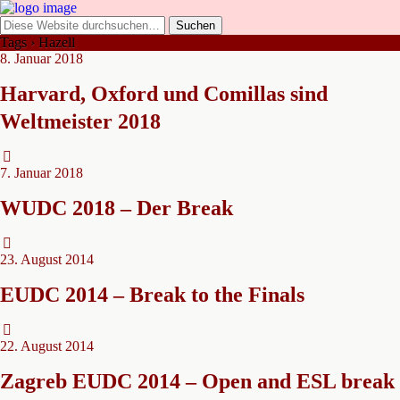
Tags › Hazell
8. Januar 2018
Harvard, Oxford und Comillas sind
Weltmeister 2018
7. Januar 2018
WUDC 2018 – Der Break
23. August 2014
EUDC 2014 – Break to the Finals
22. August 2014
Zagreb EUDC 2014 – Open and ESL break