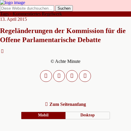
Tags › Kommentiertes Regelwerk
13. April 2015
Regeländerungen der Kommission für die
Offene Parlamentarische Debatte
© Achte Minute
Zum Seitenanfang
Mobil
Desktop