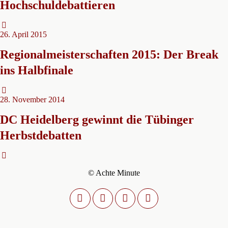
Hochschuldebattieren
26. April 2015
Regionalmeisterschaften 2015: Der Break
ins Halbfinale
28. November 2014
DC Heidelberg gewinnt die Tübinger
Herbstdebatten
© Achte Minute