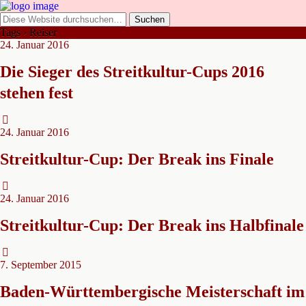
Tags › Reiser
24. Januar 2016
Die Sieger des Streitkultur-Cups 2016
stehen fest
24. Januar 2016
Streitkultur-Cup: Der Break ins Finale
24. Januar 2016
Streitkultur-Cup: Der Break ins Halbfinale
7. September 2015
Baden-Württembergische Meisterschaft im