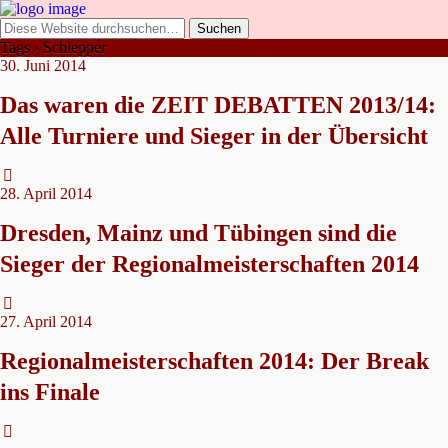
Tags › Schlepper
30. Juni 2014
Das waren die ZEIT DEBATTEN 2013/14:
Alle Turniere und Sieger in der Übersicht
28. April 2014
Dresden, Mainz und Tübingen sind die
Sieger der Regionalmeisterschaften 2014
27. April 2014
Regionalmeisterschaften 2014: Der Break
ins Finale