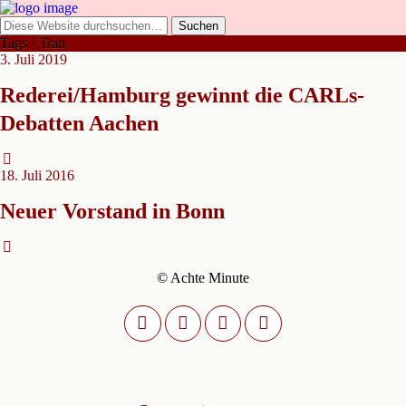
Tags › Tran
3. Juli 2019
Rederei/Hamburg gewinnt die CARLs-
Debatten Aachen
18. Juli 2016
Neuer Vorstand in Bonn
© Achte Minute