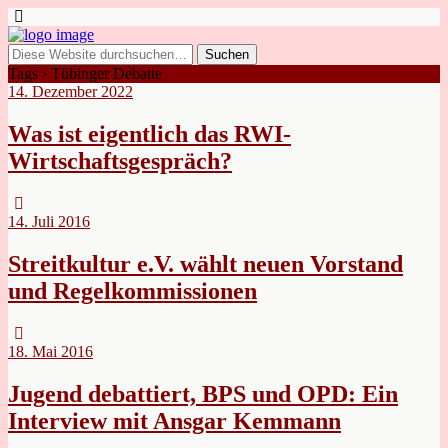
Tags › Tübinger Debatte
14. Dezember 2022
Was ist eigentlich das RWI-
Wirtschaftsgespräch?
14. Juli 2016
Streitkultur e.V. wählt neuen Vorstand
und Regelkommissionen
18. Mai 2016
Jugend debattiert, BPS und OPD: Ein
Interview mit Ansgar Kemmann