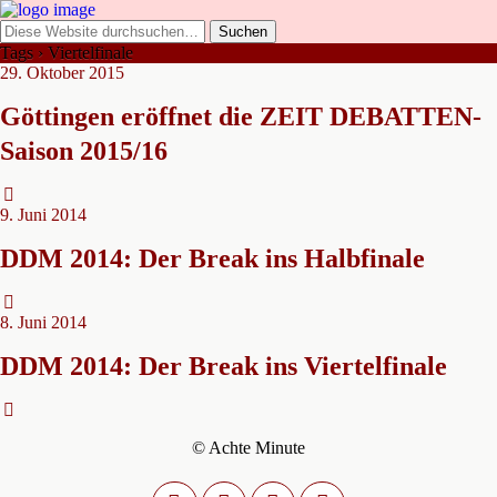
Tags › Viertelfinale
29. Oktober 2015
Göttingen eröffnet die ZEIT DEBATTEN-
Saison 2015/16
9. Juni 2014
DDM 2014: Der Break ins Halbfinale
8. Juni 2014
DDM 2014: Der Break ins Viertelfinale
© Achte Minute