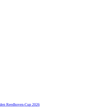
 den Reedhoven-Cup 2026