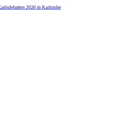
arlsdebatten 2026 in Karlsruhe