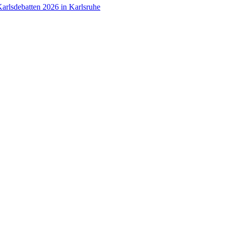
arlsdebatten 2026 in Karlsruhe