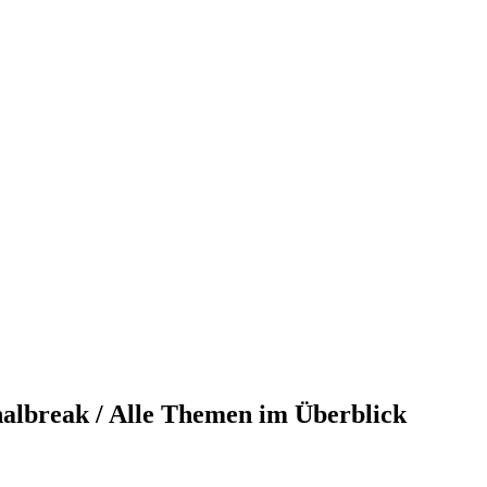
lbreak / Alle Themen im Überblick