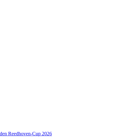
 den Reedhoven-Cup 2026