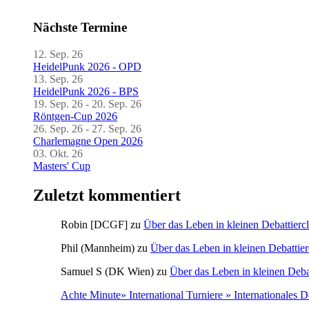
Nächste Termine
12. Sep. 26
HeidelPunk 2026 - OPD
13. Sep. 26
HeidelPunk 2026 - BPS
19. Sep. 26 - 20. Sep. 26
Röntgen-Cup 2026
26. Sep. 26 - 27. Sep. 26
Charlemagne Open 2026
03. Okt. 26
Masters' Cup
Zuletzt kommentiert
Robin [DCGF]
zu
Über das Leben in kleinen Debattierc
Phil (Mannheim)
zu
Über das Leben in kleinen Debattier
Samuel S (DK Wien)
zu
Über das Leben in kleinen Deba
Achte Minute» International Turniere » Internationales 