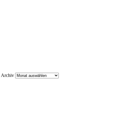
Archiv