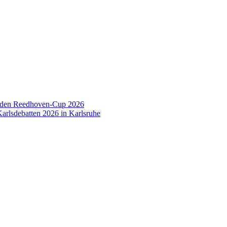
 den Reedhoven-Cup 2026
arlsdebatten 2026 in Karlsruhe