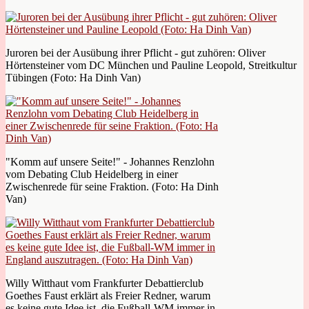
Juroren bei der Ausübung ihrer Pflicht - gut zuhören: Oliver
Hörtensteiner vom DC München und Pauline Leopold, Streitkultur
Tübingen (Foto: Ha Dinh Van)
"Komm auf unsere Seite!" - Johannes Renzlohn
vom Debating Club Heidelberg in einer
Zwischenrede für seine Fraktion. (Foto: Ha Dinh
Van)
Willy Witthaut vom Frankfurter Debattierclub
Goethes Faust erklärt als Freier Redner, warum
es keine gute Idee ist, die Fußball-WM immer in