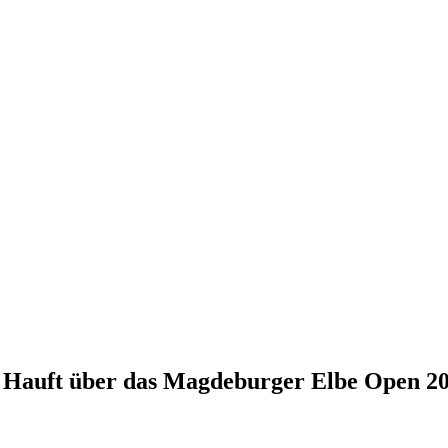
m Hauft über das Magdeburger Elbe Open 2