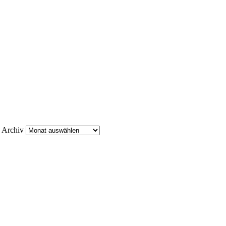
Archiv