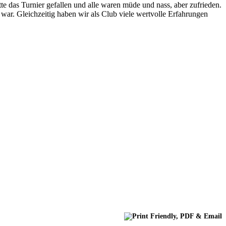
e das Turnier gefallen und alle waren müde und nass, aber zufrieden.
 war. Gleichzeitig haben wir als Club viele wertvolle Erfahrungen