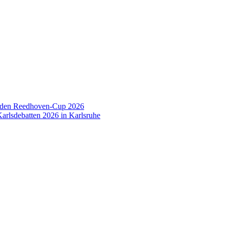
 den Reedhoven-Cup 2026
arlsdebatten 2026 in Karlsruhe