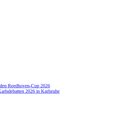
 den Reedhoven-Cup 2026
arlsdebatten 2026 in Karlsruhe