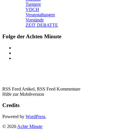
Turniere
VDCH
Veranstaltungen
Vorstände
ZEIT DEBATTE
Folge der Achten Minute
RSS Feed Artikel,
RSS Feed Kommentare
Hilfe zur Mobilversion
Credits
Powered by
WordPress
.
© 2026
Achte Minute