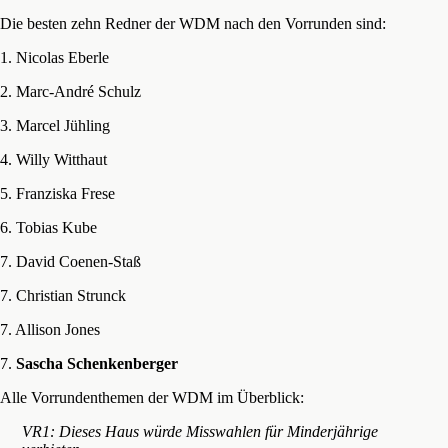
Die besten zehn Redner der WDM nach den Vorrunden sind:
1. Nicolas Eberle
2. Marc-André Schulz
3. Marcel Jühling
4. Willy Witthaut
5. Franziska Frese
6. Tobias Kube
7. David Coenen-Staß
7. Christian Strunck
7. Allison Jones
7.
Sascha Schenkenberger
Alle Vorrundenthemen der WDM im Überblick:
VR1: Dieses Haus würde Misswahlen für Minderjährige