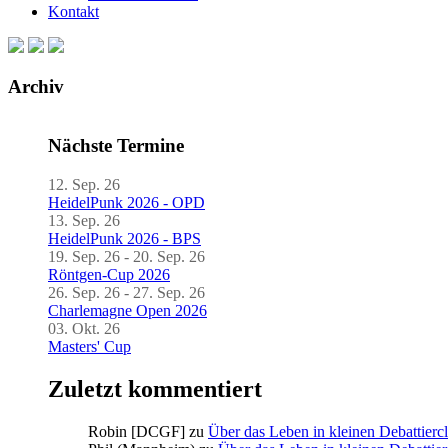
Kontakt
Archiv
Nächste Termine
12. Sep. 26
HeidelPunk 2026 - OPD
13. Sep. 26
HeidelPunk 2026 - BPS
19. Sep. 26 - 20. Sep. 26
Röntgen-Cup 2026
26. Sep. 26 - 27. Sep. 26
Charlemagne Open 2026
03. Okt. 26
Masters' Cup
Zuletzt kommentiert
Robin [DCGF]
zu
Über das Leben in kleinen Debattierc