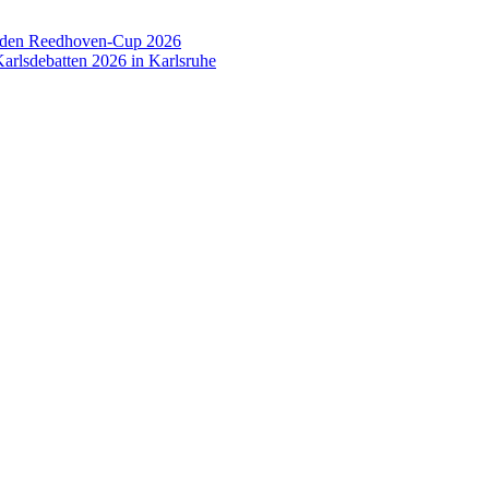
 den Reedhoven-Cup 2026
arlsdebatten 2026 in Karlsruhe