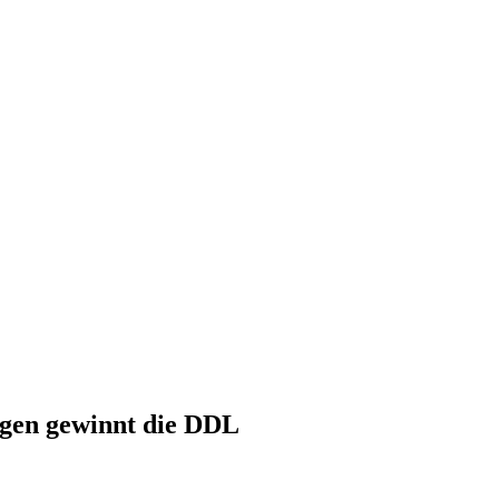
ngen gewinnt die DDL