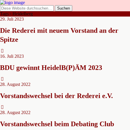
Tags › Heidelberg
29. Juli 2023
Die Rederei mit neuem Vorstand an der
Spitze
16. Juli 2023
BDU gewinnt HeidelB(P)ÄM 2023
28. August 2022
Vorstandswechsel bei der Rederei e.V.
28. August 2022
Vorstandswechsel beim Debating Club