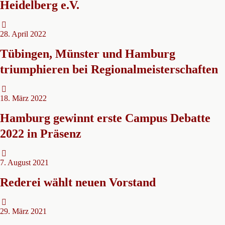
Heidelberg e.V.
28. April 2022
Tübingen, Münster und Hamburg
triumphieren bei Regionalmeisterschaften
18. März 2022
Hamburg gewinnt erste Campus Debatte
2022 in Präsenz
7. August 2021
Rederei wählt neuen Vorstand
29. März 2021