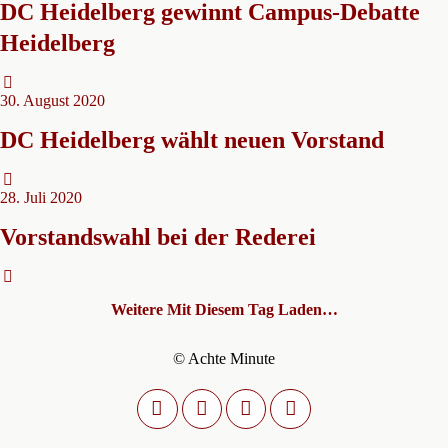
DC Heidelberg gewinnt Campus-Debatte
Heidelberg
30. August 2020
DC Heidelberg wählt neuen Vorstand
28. Juli 2020
Vorstandswahl bei der Rederei
Weitere Mit Diesem Tag Laden…
© Achte Minute