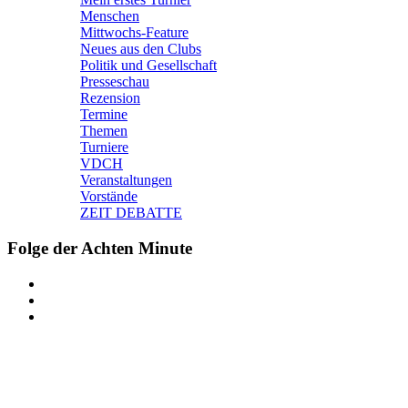
Menschen
Mittwochs-Feature
Neues aus den Clubs
Politik und Gesellschaft
Presseschau
Rezension
Termine
Themen
Turniere
VDCH
Veranstaltungen
Vorstände
ZEIT DEBATTE
Folge der Achten Minute