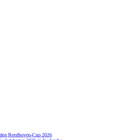
 den Reedhoven-Cup 2026