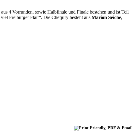
aus 4 Vorrunden, sowie Halbfinale und Finale bestehen und ist Teil
iel Freiburger Flair“. Die Chefjury besteht aus
Marion Seiche
,