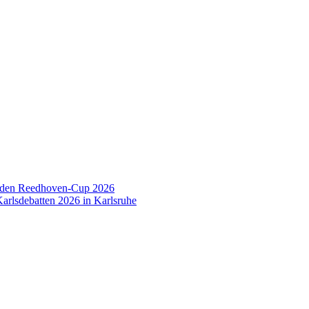
 den Reedhoven-Cup 2026
arlsdebatten 2026 in Karlsruhe