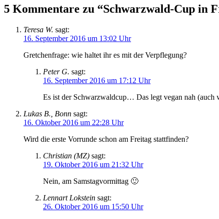
5 Kommentare zu “Schwarzwald-Cup in F
Teresa W.
sagt:
16. September 2016 um 13:02 Uhr
Gretchenfrage: wie haltet ihr es mit der Verpflegung?
Peter G.
sagt:
16. September 2016 um 17:12 Uhr
Es ist der Schwarzwaldcup… Das legt vegan nah (auch
Lukas B., Bonn
sagt:
16. Oktober 2016 um 22:28 Uhr
Wird die erste Vorrunde schon am Freitag stattfinden?
Christian (MZ)
sagt:
19. Oktober 2016 um 21:32 Uhr
Nein, am Samstagvormittag 🙂
Lennart Lokstein
sagt:
26. Oktober 2016 um 15:50 Uhr