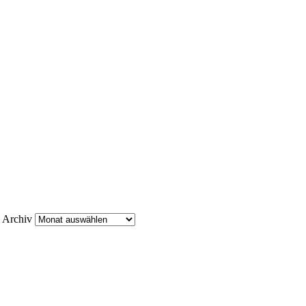
Archiv