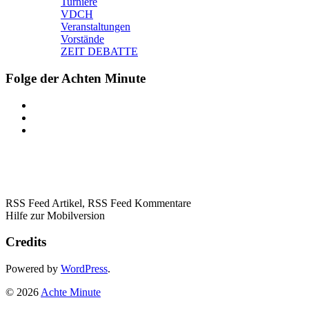
Turniere
VDCH
Veranstaltungen
Vorstände
ZEIT DEBATTE
Folge der Achten Minute
RSS Feed Artikel,
RSS Feed Kommentare
Hilfe zur Mobilversion
Credits
Powered by
WordPress
.
© 2026
Achte Minute