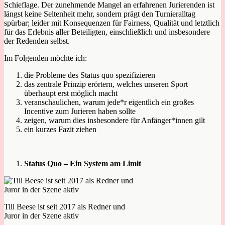
Schieflage. Der zunehmende Mangel an erfahrenen Jurierenden ist
längst keine Seltenheit mehr, sondern prägt den Turnieralltag
spürbar; leider mit Konsequenzen für Fairness, Qualität und letztlich
für das Erlebnis aller Beteiligten, einschließlich und insbesondere
der Redenden selbst.
Im Folgenden möchte ich:
die Probleme des Status quo spezifizieren
das zentrale Prinzip erörtern, welches unseren Sport
überhaupt erst möglich macht
veranschaulichen, warum jede*r eigentlich ein großes
Incentive zum Jurieren haben sollte
zeigen, warum dies insbesondere für Anfänger*innen gilt
ein kurzes Fazit ziehen
Status Quo – Ein System am Limit
Till Beese ist seit 2017 als Redner und
Juror in der Szene aktiv