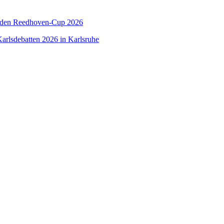
 den Reedhoven-Cup 2026
arlsdebatten 2026 in Karlsruhe