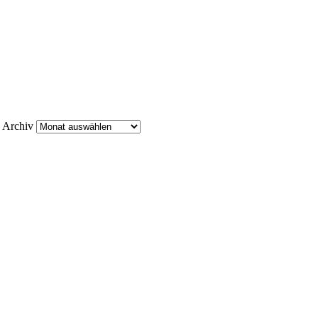
Archiv