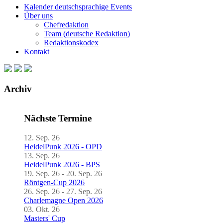
Kalender deutschsprachige Events
Über uns
Chefredaktion
Team (deutsche Redaktion)
Redaktionskodex
Kontakt
Archiv
Nächste Termine
12. Sep. 26
HeidelPunk 2026 - OPD
13. Sep. 26
HeidelPunk 2026 - BPS
19. Sep. 26 - 20. Sep. 26
Röntgen-Cup 2026
26. Sep. 26 - 27. Sep. 26
Charlemagne Open 2026
03. Okt. 26
Masters' Cup