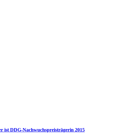
er ist DDG-Nachwuchspreisträgerin 2015