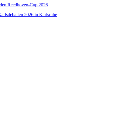
 den Reedhoven-Cup 2026
arlsdebatten 2026 in Karlsruhe