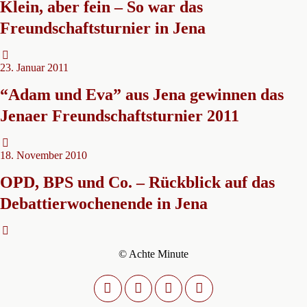
Klein, aber fein – So war das
Freundschaftsturnier in Jena
23. Januar 2011
“Adam und Eva” aus Jena gewinnen das
Jenaer Freundschaftsturnier 2011
18. November 2010
OPD, BPS und Co. – Rückblick auf das
Debattierwochenende in Jena
© Achte Minute