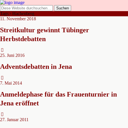
Tags › Hachenberg
11. November 2018
Streitkultur gewinnt Tübinger
Herbstdebatten
25. Juni 2016
Adventsdebatten in Jena
7. Mai 2014
Anmeldephase für das Frauenturnier in
Jena eröffnet
27. Januar 2011