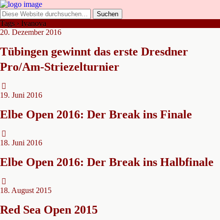
Tags › Ivanova
20. Dezember 2016
Tübingen gewinnt das erste Dresdner
Pro/Am-Striezelturnier
19. Juni 2016
Elbe Open 2016: Der Break ins Finale
18. Juni 2016
Elbe Open 2016: Der Break ins Halbfinale
18. August 2015
Red Sea Open 2015