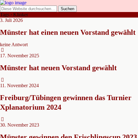
Tags › Klinker
3. Juli 2026
Münster hat einen neuen Vorstand gewählt
keine Antwort
17. November 2025
Münster hat neuen Vorstand gewählt
11. November 2024
Freiburg/Tübingen gewinnen das Turnier
Xplanatorium 2024
30. November 2023
Münster gewinnen den Frischlingscup 2023