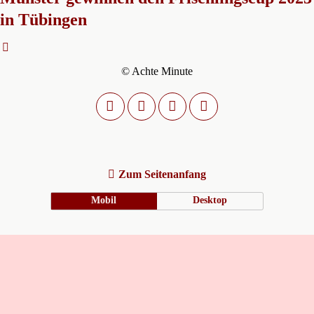
in Tübingen
© Achte Minute
Zum Seitenanfang
Mobil
Desktop