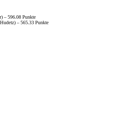
r) – 596.08 Punkte
 Hudetz) – 565.33 Punkte