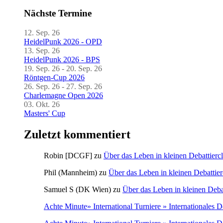
Nächste Termine
12. Sep. 26
HeidelPunk 2026 - OPD
13. Sep. 26
HeidelPunk 2026 - BPS
19. Sep. 26 - 20. Sep. 26
Röntgen-Cup 2026
26. Sep. 26 - 27. Sep. 26
Charlemagne Open 2026
03. Okt. 26
Masters' Cup
Zuletzt kommentiert
Robin [DCGF]
zu
Über das Leben in kleinen Debattierc
Phil (Mannheim)
zu
Über das Leben in kleinen Debattier
Samuel S (DK Wien)
zu
Über das Leben in kleinen Deba
Achte Minute» International Turniere » Internationales 