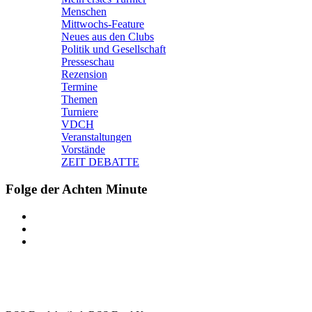
Menschen
Mittwochs-Feature
Neues aus den Clubs
Politik und Gesellschaft
Presseschau
Rezension
Termine
Themen
Turniere
VDCH
Veranstaltungen
Vorstände
ZEIT DEBATTE
Folge der Achten Minute