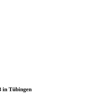
3 in Tübingen