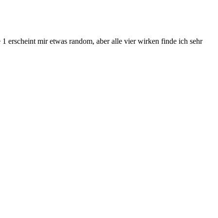
 erscheint mir etwas random, aber alle vier wirken finde ich sehr