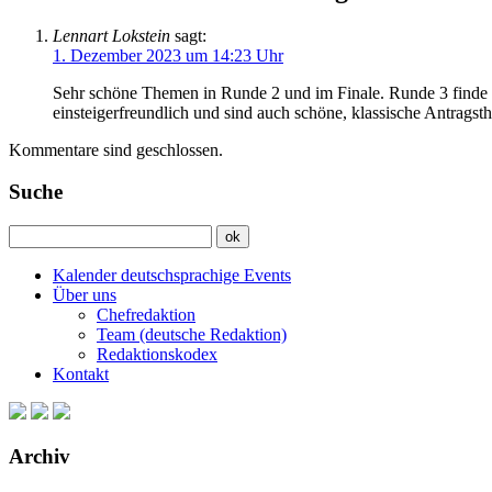
Lennart Lokstein
sagt:
1. Dezember 2023 um 14:23 Uhr
Sehr schöne Themen in Runde 2 und im Finale. Runde 3 finde ich
einsteigerfreundlich und sind auch schöne, klassische Antragst
Kommentare sind geschlossen.
Suche
Kalender deutschsprachige Events
Über uns
Chefredaktion
Team (deutsche Redaktion)
Redaktionskodex
Kontakt
Archiv