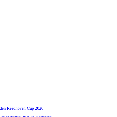
 den Reedhoven-Cup 2026