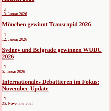
13. Januar 2026
München gewinnt Transrapid 2026
12. Januar 2026
Sydney und Belgrade gewinnen WUDC
2026
5. Januar 2026
Internationales Debattieren im Fokus:
November-Update
25. November 2025