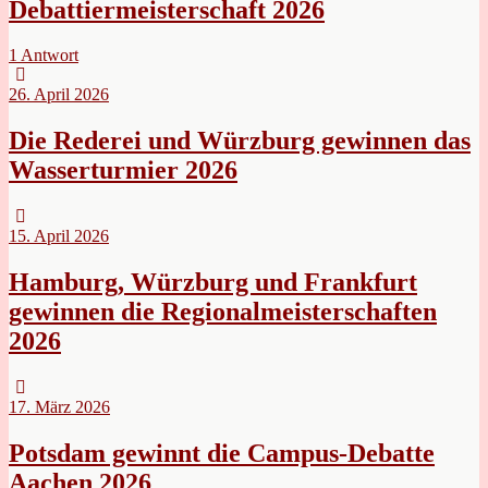
Debattiermeisterschaft 2026
1 Antwort
26. April 2026
Die Rederei und Würzburg gewinnen das
Wasserturmier 2026
15. April 2026
Hamburg, Würzburg und Frankfurt
gewinnen die Regionalmeisterschaften
2026
17. März 2026
Potsdam gewinnt die Campus-Debatte
Aachen 2026