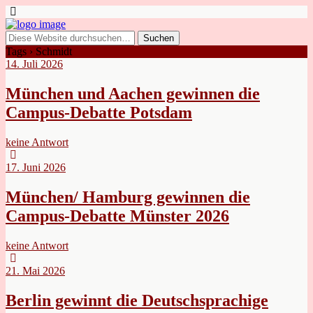
Tags › Schmidt
14. Juli 2026
München und Aachen gewinnen die
Campus-Debatte Potsdam
keine Antwort
17. Juni 2026
München/ Hamburg gewinnen die
Campus-Debatte Münster 2026
keine Antwort
21. Mai 2026
Berlin gewinnt die Deutschsprachige