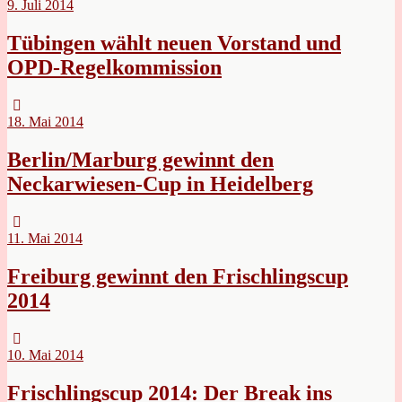
9. Juli 2014
Tübingen wählt neuen Vorstand und
OPD-Regelkommission
18. Mai 2014
Berlin/Marburg gewinnt den
Neckarwiesen-Cup in Heidelberg
11. Mai 2014
Freiburg gewinnt den Frischlingscup
2014
10. Mai 2014
Frischlingscup 2014: Der Break ins