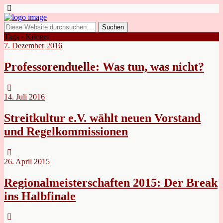
Tags › Krieger
7. Dezember 2016
Professorenduelle: Was tun, was nicht?
14. Juli 2016
Streitkultur e.V. wählt neuen Vorstand
und Regelkommissionen
26. April 2015
Regionalmeisterschaften 2015: Der Break
ins Halbfinale