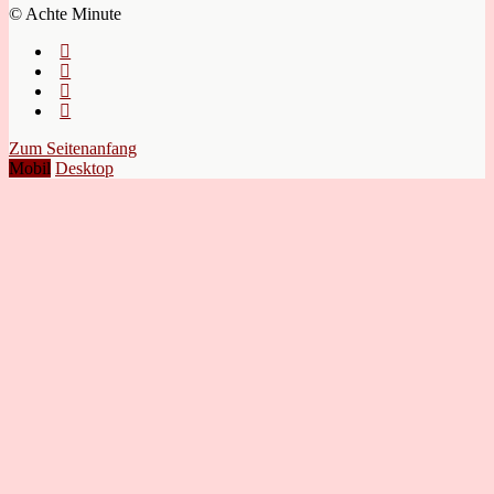
© Achte Minute
Zum Seitenanfang
Mobil
Desktop