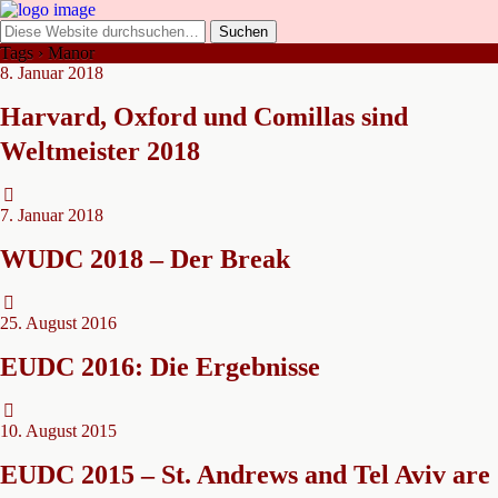
Tags › Manor
8. Januar 2018
Harvard, Oxford und Comillas sind
Weltmeister 2018
7. Januar 2018
WUDC 2018 – Der Break
25. August 2016
EUDC 2016: Die Ergebnisse
10. August 2015
EUDC 2015 – St. Andrews and Tel Aviv are