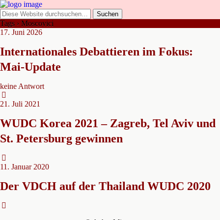
Tags › Moscovici
17. Juni 2026
Internationales Debattieren im Fokus:
Mai-Update
keine Antwort
21. Juli 2021
WUDC Korea 2021 – Zagreb, Tel Aviv und
St. Petersburg gewinnen
11. Januar 2020
Der VDCH auf der Thailand WUDC 2020