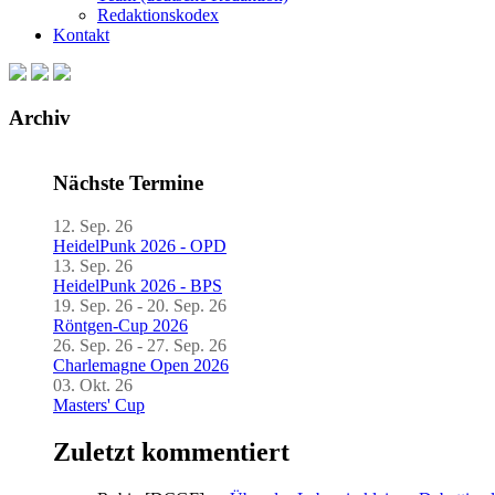
Redaktionskodex
Kontakt
Archiv
Nächste Termine
12. Sep. 26
HeidelPunk 2026 - OPD
13. Sep. 26
HeidelPunk 2026 - BPS
19. Sep. 26 - 20. Sep. 26
Röntgen-Cup 2026
26. Sep. 26 - 27. Sep. 26
Charlemagne Open 2026
03. Okt. 26
Masters' Cup
Zuletzt kommentiert