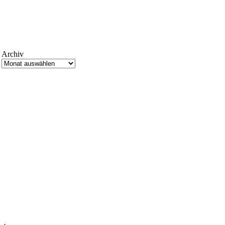
Archiv