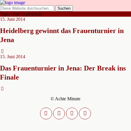
Tags › von Grafenstein
15. Juni 2014
Heidelberg gewinnt das Frauenturnier in
Jena
15. Juni 2014
Das Frauenturnier in Jena: Der Break ins
Finale
© Achte Minute