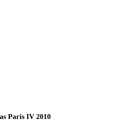
das Paris IV 2010