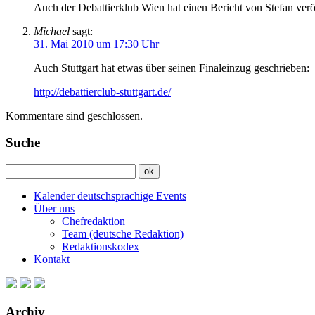
Auch der Debattierklub Wien hat einen Bericht von Stefan verö
Michael
sagt:
31. Mai 2010 um 17:30 Uhr
Auch Stuttgart hat etwas über seinen Finaleinzug geschrieben:
http://debattierclub-stuttgart.de/
Kommentare sind geschlossen.
Suche
Kalender deutschsprachige Events
Über uns
Chefredaktion
Team (deutsche Redaktion)
Redaktionskodex
Kontakt
Archiv