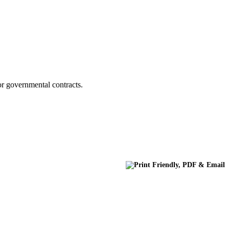
for governmental contracts.