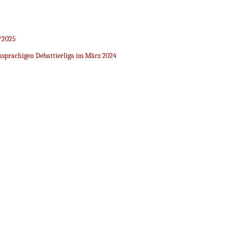
/2025
sprachigen Debattierliga im März 2024