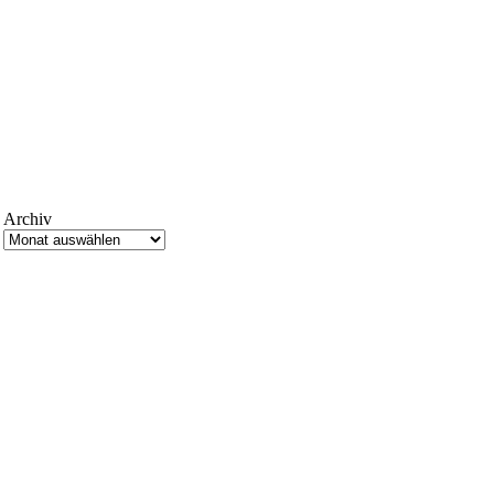
Archiv