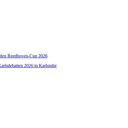
 den Reedhoven-Cup 2026
arlsdebatten 2026 in Karlsruhe