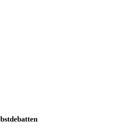
bstdebatten