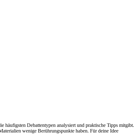
e häufigsten Debattentypen analysiert und praktische Tipps mitgibt.
n Materialien wenige Berührungspunkte haben. Für deine Idee