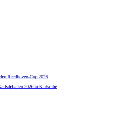
 den Reedhoven-Cup 2026
arlsdebatten 2026 in Karlsruhe