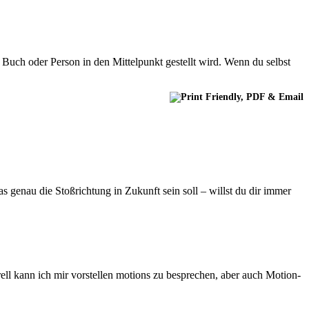
 Buch oder Person in den Mittelpunkt gestellt wird. Wenn du selbst
as genau die Stoßrichtung in Zukunft sein soll – willst du dir immer
ell kann ich mir vorstellen motions zu besprechen, aber auch Motion-