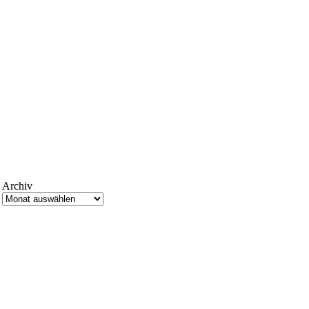
Archiv