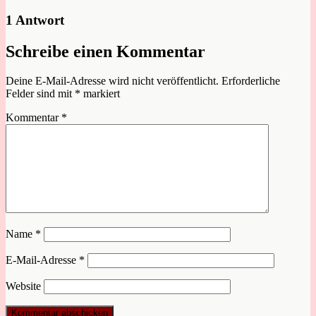
1 Antwort
Schreibe einen Kommentar
Deine E-Mail-Adresse wird nicht veröffentlicht.
Erforderliche
Felder sind mit
*
markiert
Kommentar
*
Name
*
E-Mail-Adresse
*
Website