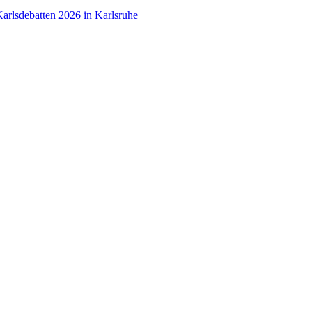
arlsdebatten 2026 in Karlsruhe