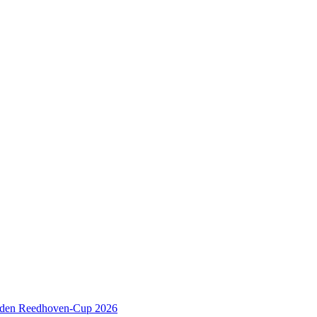
 den Reedhoven-Cup 2026