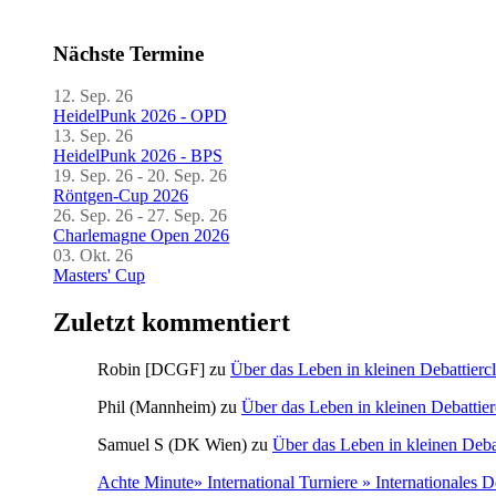
Nächste Termine
12. Sep. 26
HeidelPunk 2026 - OPD
13. Sep. 26
HeidelPunk 2026 - BPS
19. Sep. 26 - 20. Sep. 26
Röntgen-Cup 2026
26. Sep. 26 - 27. Sep. 26
Charlemagne Open 2026
03. Okt. 26
Masters' Cup
Zuletzt kommentiert
Robin [DCGF]
zu
Über das Leben in kleinen Debattierc
Phil (Mannheim)
zu
Über das Leben in kleinen Debattier
Samuel S (DK Wien)
zu
Über das Leben in kleinen Deba
Achte Minute» International Turniere » Internationales 