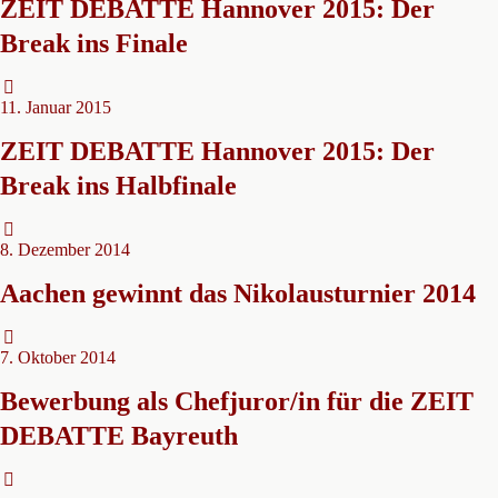
ZEIT DEBATTE Hannover 2015: Der
Break ins Finale
11. Januar 2015
ZEIT DEBATTE Hannover 2015: Der
Break ins Halbfinale
8. Dezember 2014
Aachen gewinnt das Nikolausturnier 2014
7. Oktober 2014
Bewerbung als Chefjuror/in für die ZEIT
DEBATTE Bayreuth