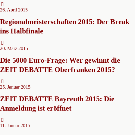
26. April 2015
Regionalmeisterschaften 2015: Der Break
ins Halbfinale
20. März 2015
Die 5000 Euro-Frage: Wer gewinnt die
ZEIT DEBATTE Oberfranken 2015?
25. Januar 2015
ZEIT DEBATTE Bayreuth 2015: Die
Anmeldung ist eröffnet
11. Januar 2015