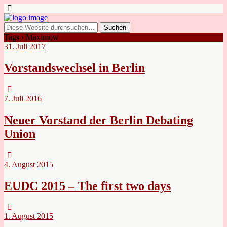
Tags › Maximow
31. Juli 2017
Vorstandswechsel in Berlin
7. Juli 2016
Neuer Vorstand der Berlin Debating
Union
4. August 2015
EUDC 2015 – The first two days
1. August 2015