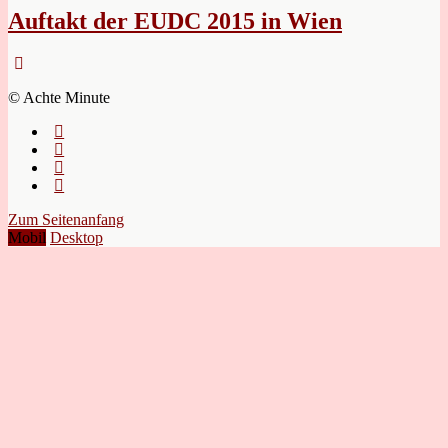
Auftakt der EUDC 2015 in Wien
© Achte Minute
Zum Seitenanfang
Mobil
Desktop