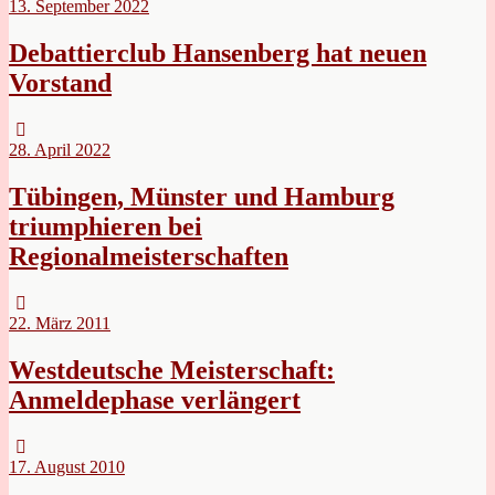
13. September 2022
Debattierclub Hansenberg hat neuen
Vorstand
28. April 2022
Tübingen, Münster und Hamburg
triumphieren bei
Regionalmeisterschaften
22. März 2011
Westdeutsche Meisterschaft:
Anmeldephase verlängert
17. August 2010