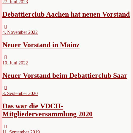
27. Juni 2023
Debattierclub Aachen hat neuen Vorstand
4. November 2022
Neuer Vorstand in Mainz
10. Juni 2022
Neuer Vorstand beim Debattierclub Saar
8. September 2020
Das war die VDCH-
Mitgliederversammlung 2020
11. September 2019