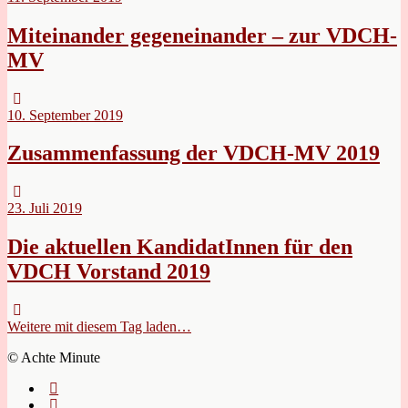
Miteinander gegeneinander – zur VDCH-
MV
10. September 2019
Zusammenfassung der VDCH-MV 2019
23. Juli 2019
Die aktuellen KandidatInnen für den
VDCH Vorstand 2019
Weitere mit diesem Tag laden…
© Achte Minute