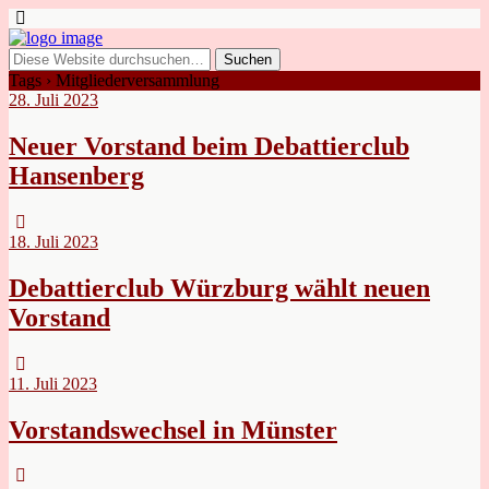
Tags › Mitgliederversammlung
28. Juli 2023
Neuer Vorstand beim Debattierclub
Hansenberg
18. Juli 2023
Debattierclub Würzburg wählt neuen
Vorstand
11. Juli 2023
Vorstandswechsel in Münster