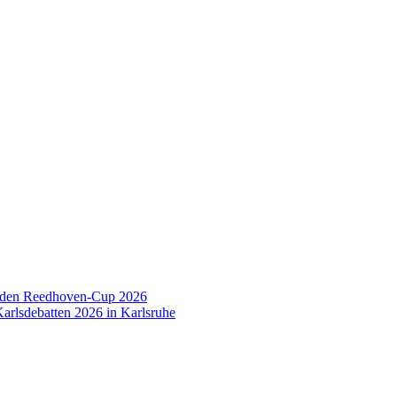
 den Reedhoven-Cup 2026
arlsdebatten 2026 in Karlsruhe