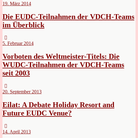
19. März 2014
Die EUDC-Teilnahmen der VDCH-Teams
im Überblick
5. Februar 2014
Vorboten des Weltmeister-Titels: Die
WUDC-Teilnahmen der VDCH-Teams
seit 2003
20. September 2013
Eilat: A Debate Holiday Resort and
Future EUDC Venue?
14. April 2013