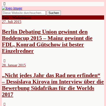
Tags › Winkelmann
27. Juli 2015
Berlin Debating Union gewinnt den
Boddencup 2015 – Mainz gewinnt die
FDL, Konrad Gütschow ist bester
Einzelredner
28. Januar 2015
„Nicht jedes Jahr das Rad neu erfinden“
– Dessislava Kirova im Interview über die
Bewerbung Südafrikas für die Worlds
2017