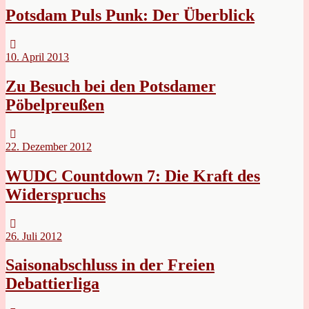
Potsdam Puls Punk: Der Überblick
10. April 2013
Zu Besuch bei den Potsdamer
Pöbelpreußen
22. Dezember 2012
WUDC Countdown 7: Die Kraft des
Widerspruchs
26. Juli 2012
Saisonabschluss in der Freien
Debattierliga